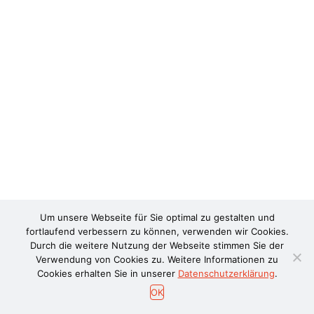
Um unsere Webseite für Sie optimal zu gestalten und
fortlaufend verbessern zu können, verwenden wir Cookies.
Durch die weitere Nutzung der Webseite stimmen Sie der
Verwendung von Cookies zu. Weitere Informationen zu
Cookies erhalten Sie in unserer
Datenschutzerklärung
.
OK