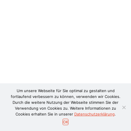
Um unsere Webseite für Sie optimal zu gestalten und
fortlaufend verbessern zu können, verwenden wir Cookies.
Durch die weitere Nutzung der Webseite stimmen Sie der
Verwendung von Cookies zu. Weitere Informationen zu
Cookies erhalten Sie in unserer
Datenschutzerklärung
.
OK