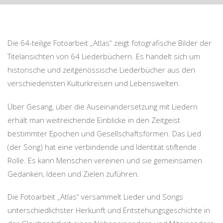
Die 64-teilige Fotoarbeit „Atlas“ zeigt fotografische Bilder der
Titelansichten von 64 Liederbüchern. Es handelt sich um
historische und zeitgenössische Liederbücher aus den
verschiedensten Kulturkreisen und Lebenswelten.
Über Gesang, über die Auseinandersetzung mit Liedern
erhält man weitreichende Einblicke in den Zeitgeist
bestimmter Epochen und Gesellschaftsformen. Das Lied
(der Song) hat eine verbindende und Identität stiftende
Rolle. Es kann Menschen vereinen und sie gemeinsamen
Gedanken, Ideen und Zielen zuführen.
Die Fotoarbeit „Atlas“ versammelt Lieder und Songs
unterschiedlichster Herkunft und Entstehungsgeschichte in